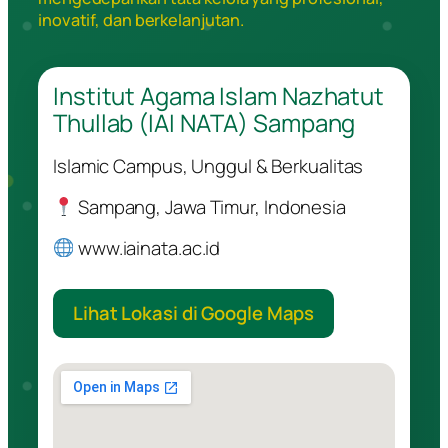
inovatif, dan berkelanjutan.
Institut Agama Islam Nazhatut
Thullab (IAI NATA) Sampang
Islamic Campus, Unggul & Berkualitas
Sampang, Jawa Timur, Indonesia
www.iainata.ac.id
Lihat Lokasi di Google Maps